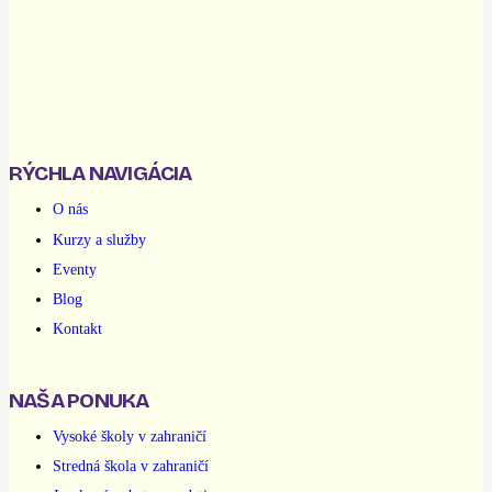
RÝCHLA NAVIGÁCIA
O nás
Kurzy a služby
Eventy
Blog
Kontakt
NAŠA PONUKA
Vysoké školy v zahraničí
Stredná škola v zahraničí