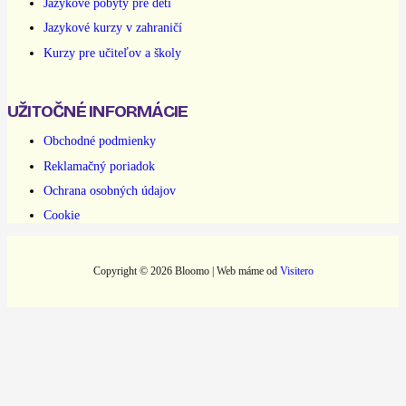
Jazykové pobyty pre deti
Jazykové kurzy v zahraničí
Kurzy pre učiteľov a školy
UŽITOČNÉ INFORMÁCIE
Obchodné podmienky
Reklamačný poriadok
Ochrana osobných údajov
Cookie
Copyright © 2026 Bloomo | Web máme od
Visitero