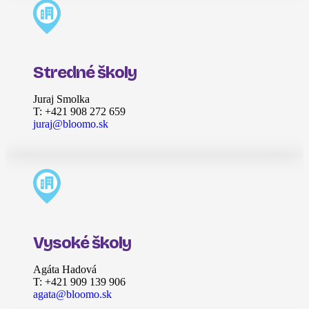
Stredné školy
Juraj Smolka
T: +421 908 272 659
juraj@bloomo.sk
Vysoké školy
Agáta Hadová
T: +421 909 139 906
agata@bloomo.sk