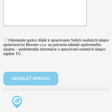
Odoslaním správy dôjde k spracúvaniu Vašich osobných údajov
spoločnosťou Bloomo s.r.o. na právnom základe oprávneného
záujmu – podrobnejšie informácie o spracúvaní osobných údajov
nájdete TU.