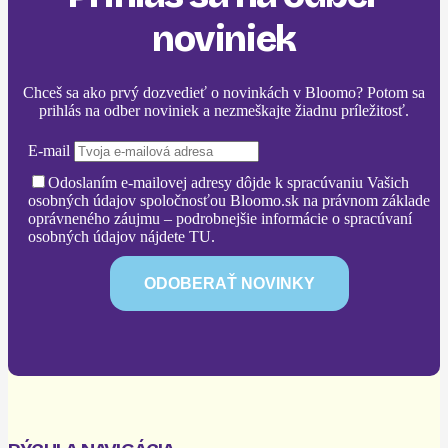
noviniek
Chceš sa ako prvý dozvedieť o novinkách v Bloomo? Potom sa
prihlás na odber noviniek a nezmeškajte žiadnu príležitosť.
E-mail
Odoslaním e-mailovej adresy dôjde k spracúvaniu Vašich
osobných údajov spoločnosťou Bloomo.sk na právnom základe
oprávneného záujmu – podrobnejšie informácie o spracúvaní
osobných údajov nájdete TU.