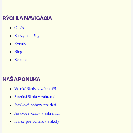
RÝCHLA NAVIGÁCIA
O nás
Kurzy a služby
Eventy
Blog
Kontakt
NAŠA PONUKA
Vysoké školy v zahraničí
Stredná škola v zahraničí
Jazykové pobyty pre deti
Jazykové kurzy v zahraničí
Kurzy pre učiteľov a školy