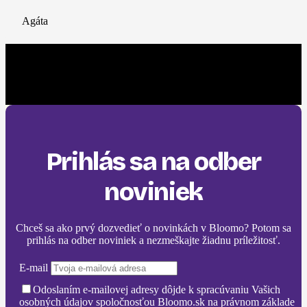
Agáta
Prihlás sa na odber
noviniek
Chceš sa ako prvý dozvedieť o novinkách v Bloomo? Potom sa
prihlás na odber noviniek a nezmeškajte žiadnu príležitosť.
E-mail
Odoslaním e-mailovej adresy dôjde k spracúvaniu Vašich
osobných údajov spoločnosťou Bloomo.sk na právnom základe