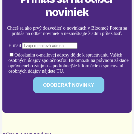
noviniek
Chceš sa ako prvý dozvedieť o novinkách v Bloomo? Potom sa
prihlás na odber noviniek a nezmeškajte žiadnu príležitosť.
E-mail
Odoslaním e-mailovej adresy dôjde k spracúvaniu Vašich
osobných údajov spoločnosťou Bloomo.sk na právnom základe
oprávneného záujmu – podrobnejšie informácie o spracúvaní
osobných údajov nájdete TU.