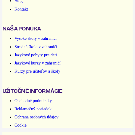
Blog
Kontakt
NAŠA PONUKA
Vysoké školy v zahraničí
Stredná škola v zahraničí
Jazykové pobyty pre deti
Jazykové kurzy v zahraničí
Kurzy pre učiteľov a školy
UŽITOČNÉ INFORMÁCIE
Obchodné podmienky
Reklamačný poriadok
Ochrana osobných údajov
Cookie